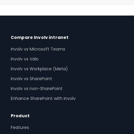
Compare Involv intranet
Involv vs Microsoft Teams
Involv vs Valo
Involv vs Workplace (Meta)
Involv vs SharePoint
Involv vs non-SharePoint
Enhance SharePoint with Involv
Product
Features