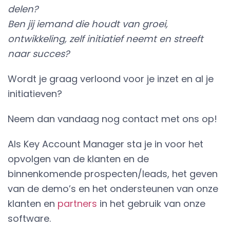
delen?
Ben jij iemand die houdt van groei,
ontwikkeling, zelf initiatief neemt en streeft
naar succes?
Wordt je graag verloond voor je inzet en al je
initiatieven?
Neem dan vandaag nog contact met ons op!
Als Key Account Manager sta je in voor het
opvolgen van de klanten en de
binnenkomende prospecten/leads, het geven
van de demo’s en het ondersteunen van onze
klanten en
partners
in het gebruik van onze
software.