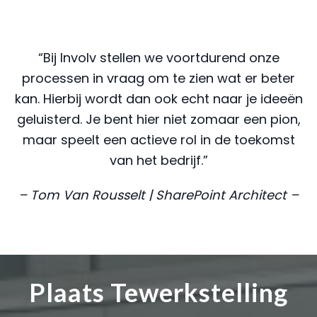
“Bij Involv stellen we voortdurend onze
processen in vraag om te zien wat er beter
kan. Hierbij wordt dan ook echt naar je ideeën
geluisterd. Je bent hier niet zomaar een pion,
maar speelt een actieve rol in de toekomst
van het bedrijf.”
– Tom Van Rousselt | SharePoint Architect –
Plaats Tewerkstelling