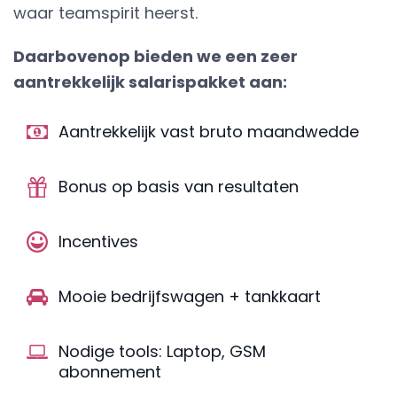
waar teamspirit heerst.
Daarbovenop bieden we een zeer
aantrekkelijk salarispakket aan:
Aantrekkelijk vast bruto maandwedde
Bonus op basis van resultaten
Incentives
Mooie bedrijfswagen + tankkaart
Nodige tools: Laptop, GSM
abonnement