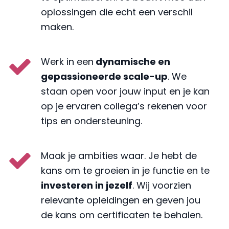
oplossingen die echt een verschil
maken.
Werk in een
dynamische en
gepassioneerde scale-up
. We
staan open voor jouw input en je kan
op je ervaren collega’s rekenen voor
tips en ondersteuning.
Maak je ambities waar. Je hebt de
kans om te groeien in je functie en te
investeren in jezelf
. Wij voorzien
relevante opleidingen en geven jou
de kans om certificaten te behalen.