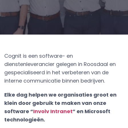
Cognit is een software- en
dienstenleverancier gelegen in Roosdaal en
gespecialiseerd in het verbeteren van de
interne communicatie binnen bedrijven.
Elke dag helpen we organisaties groot en
klein door gebruik te maken van onze
software “
Involv Intranet
” en Microsoft
technologieën.