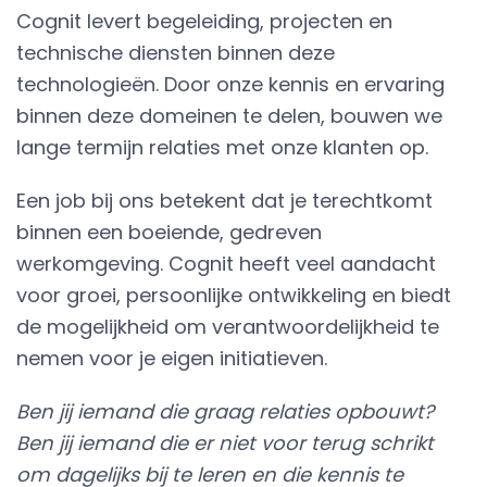
Cognit levert begeleiding, projecten en
technische diensten binnen deze
technologieën. Door onze kennis en ervaring
binnen deze domeinen te delen, bouwen we
lange termijn relaties met onze klanten op.
Een job bij ons betekent dat je terechtkomt
binnen een boeiende, gedreven
werkomgeving. Cognit heeft veel aandacht
voor groei, persoonlijke ontwikkeling en biedt
de mogelijkheid om verantwoordelijkheid te
nemen voor je eigen initiatieven.
Ben jij iemand die graag relaties opbouwt?
Ben jij iemand die er niet voor terug schrikt
om dagelijks bij te leren en die kennis te