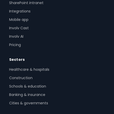
SharePoint intranet
Integrations
Mobile app
Involv Cast
Involv AI
Pricing
Sectors
Healthcare & hospitals
Construction
Schools & education
Banking & insurance
Cities & governments