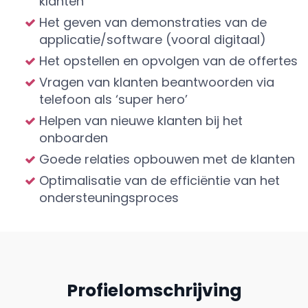
klanten
Het geven van demonstraties van de
applicatie/software (vooral digitaal)
Het opstellen en opvolgen van de offertes
Vragen van klanten beantwoorden via
telefoon als ‘super hero’
Helpen van nieuwe klanten bij het
onboarden
Goede relaties opbouwen met de klanten
Optimalisatie van de efficiëntie van het
ondersteuningsproces
Profielomschrijving