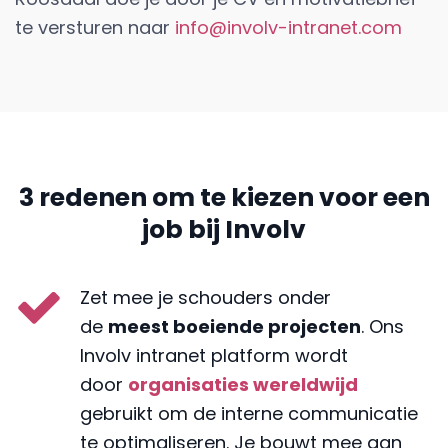
te versturen naar
info@involv-intranet.com
3 redenen om te kiezen voor een
job bij Involv
Zet mee je schouders onder
de
meest boeiende projecten
. Ons
Involv intranet platform wordt
door
organisaties wereldwijd
gebruikt om de interne communicatie
te optimaliseren. Je bouwt mee aan