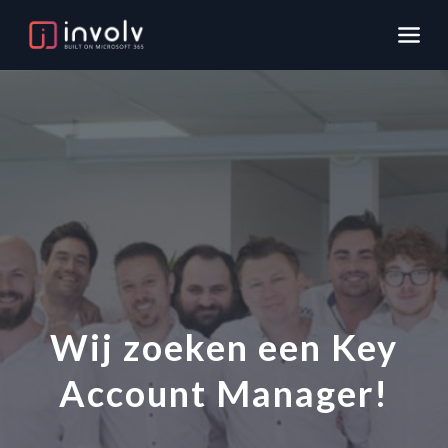
Wij zoeken een Key
Account Manager!