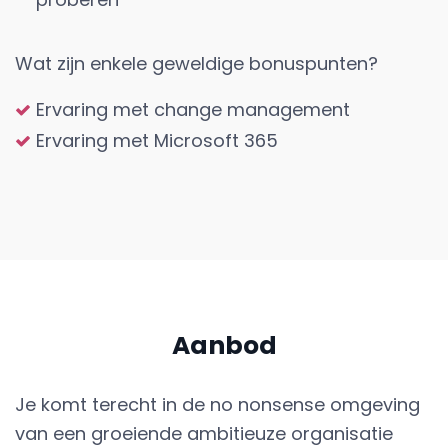
Wat zijn enkele geweldige bonuspunten?
Ervaring met change management
Ervaring met Microsoft 365
Aanbod
Je komt terecht in de no nonsense omgeving
van een groeiende ambitieuze organisatie