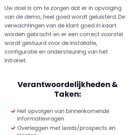
Uw doel is om te zorgen dat er in opvolging
van de demo, heel goed wordt geluisterd. De
verwachtingen van de klant goed in kaart
worden gebracht en er een correct voorstel
wordt gestuurd voor de installatie,
configuratie en ondersteuning van het
Intranet.
Verantwoordelijkheden &
Taken:
Het opvolgen van binnenkomende
informatievragen
Overleggen met leads/prospects en