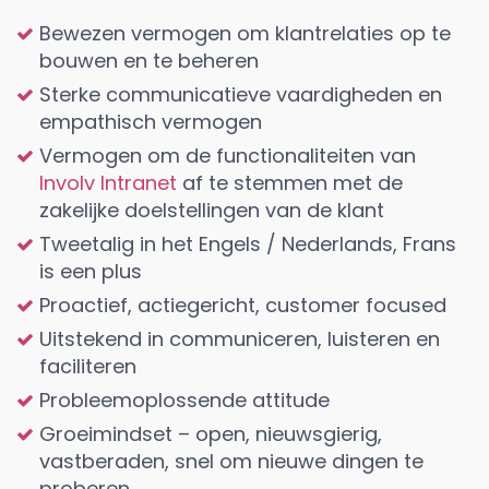
Bewezen vermogen om klantrelaties op te
bouwen en te beheren
Sterke communicatieve vaardigheden en
empathisch vermogen
Vermogen om de functionaliteiten van
Involv Intranet
af te stemmen met de
zakelijke doelstellingen van de klant
Tweetalig in het Engels / Nederlands, Frans
is een plus
Proactief, actiegericht, customer focused
Uitstekend in communiceren, luisteren en
faciliteren
Probleemoplossende attitude
Groeimindset – open, nieuwsgierig,
vastberaden, snel om nieuwe dingen te
proberen