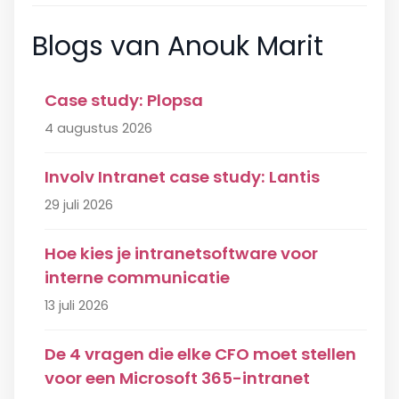
Blogs van Anouk Marit
Case study: Plopsa
4 augustus 2026
Involv Intranet case study: Lantis
29 juli 2026
Hoe kies je intranetsoftware voor
interne communicatie
13 juli 2026
De 4 vragen die elke CFO moet stellen
voor een Microsoft 365-intranet