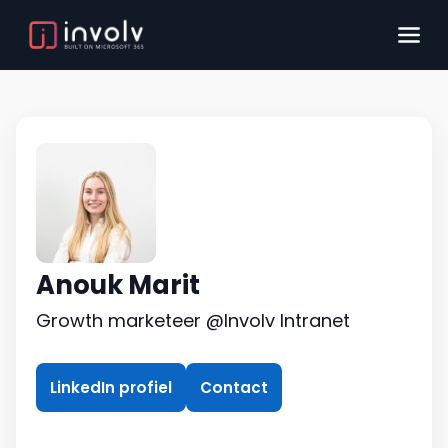
Anouk Marit
Growth marketeer @Involv Intranet
LinkedIn profiel
Contact