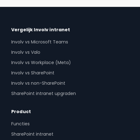
Vergelijk Involv intranet
Involv vs Microsoft Teams
Involv vs Valo
Involv vs Workplace (Meta)
Involv vs SharePoint
Involv vs non-SharePoint
SharePoint intranet upgraden
Product
Functies
SharePoint intranet