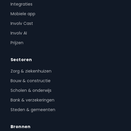
Integraties
Mobiele app
Involv Cast
Involv AI
Prijzen
Sectoren
Zorg & ziekenhuizen
Bouw & constructie
Scholen & onderwijs
Bank & verzekeringen
Steden & gemeenten
Bronnen