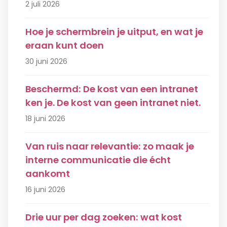
2 juli 2026
Hoe je schermbrein je uitput, en wat je
eraan kunt doen
30 juni 2026
Beschermd: De kost van een intranet
ken je. De kost van geen intranet niet.
18 juni 2026
Van ruis naar relevantie: zo maak je
interne communicatie die écht
aankomt
16 juni 2026
Drie uur per dag zoeken: wat kost