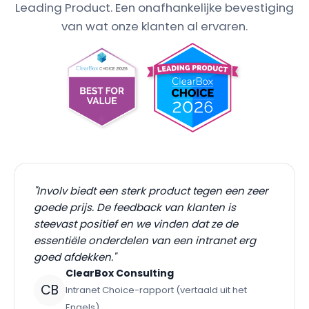
Leading Product. Een onafhankelijke bevestiging
van wat onze klanten al ervaren.
"Involv biedt een sterk product tegen een zeer
goede prijs. De feedback van klanten is
steevast positief en we vinden dat ze de
essentiële onderdelen van een intranet erg
goed afdekken."
ClearBox Consulting
CB
Intranet Choice-rapport (vertaald uit het
Engels)