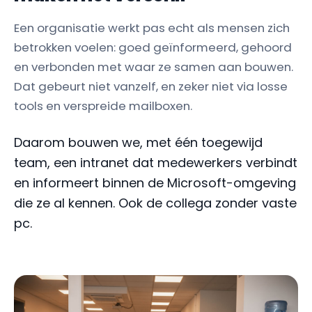
Een organisatie werkt pas echt als mensen zich
betrokken voelen: goed geïnformeerd, gehoord
en verbonden met waar ze samen aan bouwen.
Dat gebeurt niet vanzelf, en zeker niet via losse
tools en verspreide mailboxen.
Daarom bouwen we, met één toegewijd
team, een intranet dat medewerkers verbindt
en informeert binnen de Microsoft-omgeving
die ze al kennen. Ook de collega zonder vaste
pc.