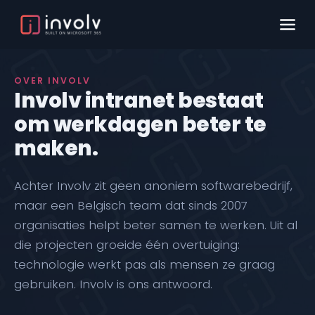
OVER INVOLV
Involv intranet bestaat
om werkdagen beter te
maken.
Achter Involv zit geen anoniem softwarebedrijf,
maar een Belgisch team dat sinds 2007
organisaties helpt beter samen te werken. Uit al
die projecten groeide één overtuiging:
technologie werkt pas als mensen ze graag
gebruiken. Involv is ons antwoord.