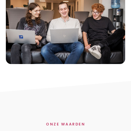
ONZE WAARDEN