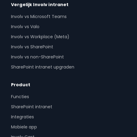
Vergelijk Involv intranet
Involv vs Microsoft Teams
Involv vs Valo
Involv vs Workplace (Meta)
Involv vs SharePoint
Involv vs non-SharePoint
SharePoint intranet upgraden
Product
Functies
SharePoint intranet
Integraties
Mobiele app
Involv Cast