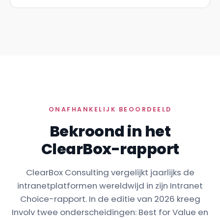
ONAFHANKELIJK BEOORDEELD
Bekroond in het
ClearBox-rapport
ClearBox Consulting vergelijkt jaarlijks de
intranetplatformen wereldwijd in zijn Intranet
Choice-rapport. In de editie van 2026 kreeg
Involv twee onderscheidingen: Best for Value en