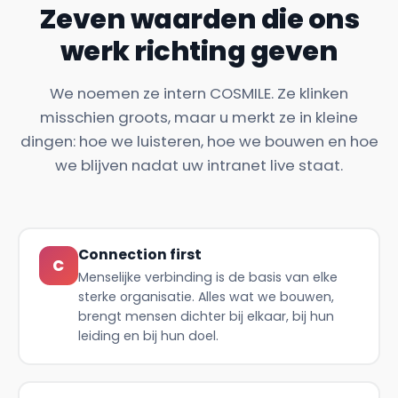
Zeven waarden die ons
werk richting geven
We noemen ze intern COSMILE. Ze klinken
misschien groots, maar u merkt ze in kleine
dingen: hoe we luisteren, hoe we bouwen en hoe
we blijven nadat uw intranet live staat.
Connection first
C
Menselijke verbinding is de basis van elke
sterke organisatie. Alles wat we bouwen,
brengt mensen dichter bij elkaar, bij hun
leiding en bij hun doel.