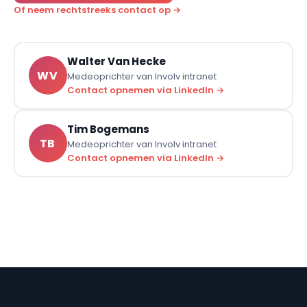
Of neem rechtstreeks contact op →
Walter Van Hecke
WV
Medeoprichter van Involv intranet
Contact opnemen via LinkedIn →
Tim Bogemans
TB
Medeoprichter van Involv intranet
Contact opnemen via LinkedIn →