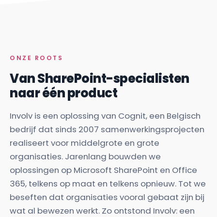
ONZE ROOTS
Van SharePoint-specialisten
naar één product
Involv is een oplossing van Cognit, een Belgisch
bedrijf dat sinds 2007 samenwerkingsprojecten
realiseert voor middelgrote en grote
organisaties. Jarenlang bouwden we
oplossingen op Microsoft SharePoint en Office
365, telkens op maat en telkens opnieuw. Tot we
beseften dat organisaties vooral gebaat zijn bij
wat al bewezen werkt. Zo ontstond Involv: een