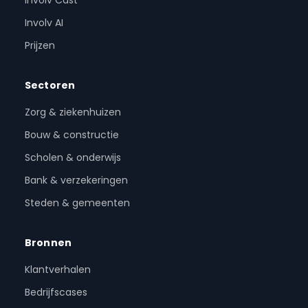
Involv AI
Prijzen
Sectoren
Zorg & ziekenhuizen
Bouw & constructie
Scholen & onderwijs
Bank & verzekeringen
Steden & gemeenten
Bronnen
Klantverhalen
Bedrijfscases