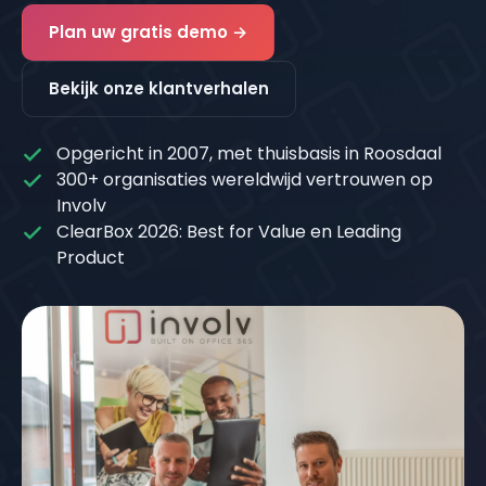
Plan uw gratis demo →
Bekijk onze klantverhalen
Opgericht in 2007, met thuisbasis in Roosdaal
300+ organisaties wereldwijd vertrouwen op
Involv
ClearBox 2026: Best for Value en Leading
Product