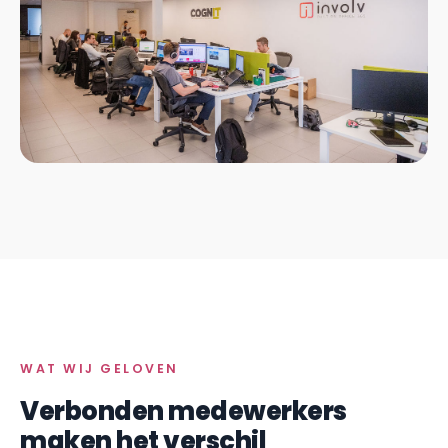
WAT WIJ GELOVEN
Verbonden medewerkers
maken het verschil