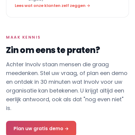
Lees wat onze klanten zelf zeggen →
MAAK KENNIS
Zin om eens te praten?
Achter Involv staan mensen die graag
meedenken. Stel uw vraag, of plan een demo
en ontdek in 30 minuten wat Involv voor uw
organisatie kan betekenen. U krijgt altijd een
eerlijk antwoord, ook als dat "nog even niet"
is.
Plan uw gratis demo →