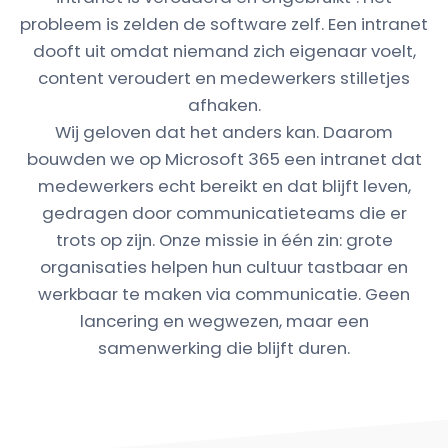
probleem is zelden de software zelf. Een intranet
dooft uit omdat niemand zich eigenaar voelt,
content veroudert en medewerkers stilletjes
afhaken.
Wij geloven dat het anders kan. Daarom
bouwden we op Microsoft 365 een intranet dat
medewerkers echt bereikt en dat blijft leven,
gedragen door communicatieteams die er
trots op zijn. Onze missie in één zin: grote
organisaties helpen hun cultuur tastbaar en
werkbaar te maken via communicatie. Geen
lancering en wegwezen, maar een
samenwerking die blijft duren.