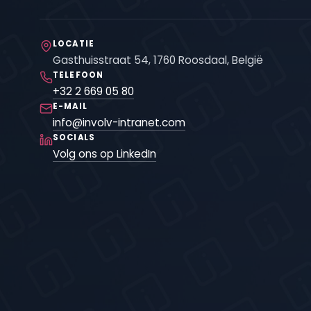
LOCATIE
Gasthuisstraat 54, 1760 Roosdaal, België
TELEFOON
+32 2 669 05 80
E-MAIL
info@involv-intranet.com
SOCIALS
Volg ons op LinkedIn