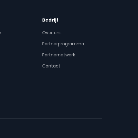
Bedrijf
n
Over ons
Partnerprogramma
Partnernetwerk
Contact