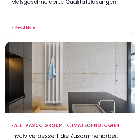
Maßgeschneiderte Qualitätslösungen
Read More
FALL: VASCO GROUP | KLIMATECHNOLOGIEN
Involv verbessert die Zusammenarbeit