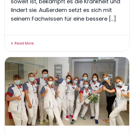
soweit ist, bekämpft es die Krankheit und
lindert sie. Außerdem setzt es sich mit
seinem Fachwissen für eine bessere [...]
Read More