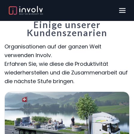
Einige unserer
Kundenszenarien
Organisationen auf der ganzen Welt
verwenden Involv.
Erfahren Sie, wie diese die Produktivität
wiederherstellen und die Zusammenarbeit auf
die nächste Stufe bringen.