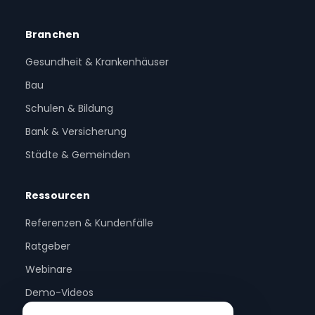
Branchen
Gesundheit & Krankenhäuser
Bau
Schulen & Bildung
Bank & Versicherung
Städte & Gemeinden
Ressourcen
Referenzen & Kundenfälle
Ratgeber
Webinare
Demo-Videos