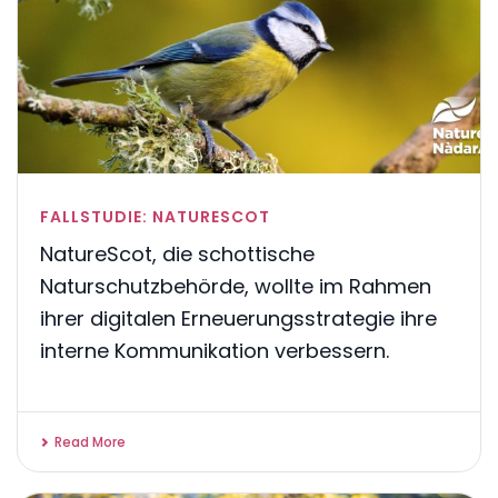
FALLSTUDIE: NATURESCOT
NatureScot, die schottische
Naturschutzbehörde, wollte im Rahmen
ihrer digitalen Erneuerungsstrategie ihre
interne Kommunikation verbessern.
Read More