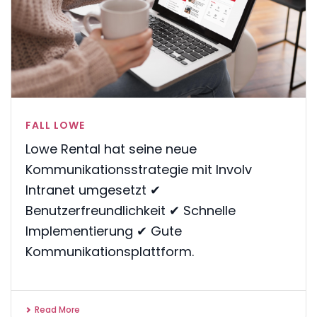
FALL LOWE
Lowe Rental hat seine neue
Kommunikationsstrategie mit Involv
Intranet umgesetzt ✔
Benutzerfreundlichkeit ✔ Schnelle
Implementierung ✔ Gute
Kommunikationsplattform.
Read More