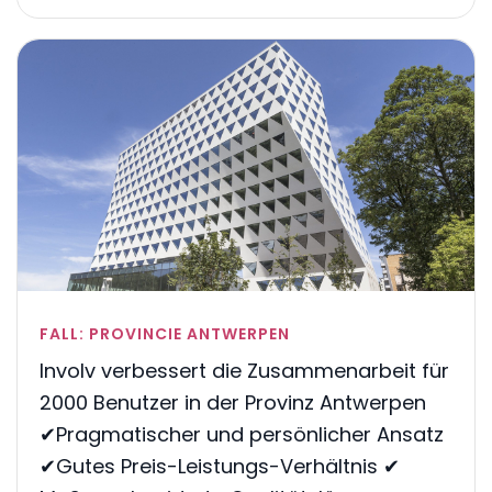
FALL: PROVINCIE ANTWERPEN
Involv verbessert die Zusammenarbeit für
2000 Benutzer in der Provinz Antwerpen
✔Pragmatischer und persönlicher Ansatz
✔Gutes Preis-Leistungs-Verhältnis ✔