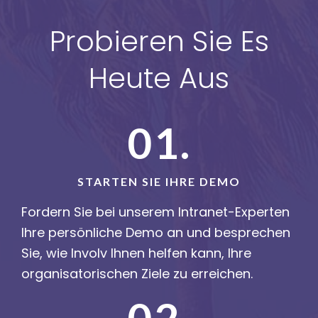
Probieren Sie Es
Heute Aus
01.
STARTEN SIE IHRE DEMO
Fordern Sie bei unserem Intranet-Experten
Ihre persönliche Demo an und besprechen
Sie, wie Involv Ihnen helfen kann, Ihre
organisatorischen Ziele zu erreichen.