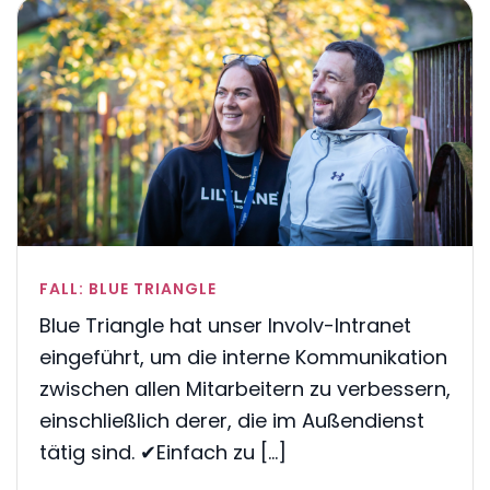
FALL: BLUE TRIANGLE
Blue Triangle hat unser Involv-Intranet
eingeführt, um die interne Kommunikation
zwischen allen Mitarbeitern zu verbessern,
einschließlich derer, die im Außendienst
tätig sind. ✔Einfach zu [...]