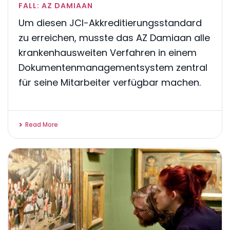
FALL: AZ DAMIAAN
Um diesen JCI-Akkreditierungsstandard
zu erreichen, musste das AZ Damiaan alle
krankenhausweiten Verfahren in einem
Dokumentenmanagementsystem zentral
für seine Mitarbeiter verfügbar machen.
Read More