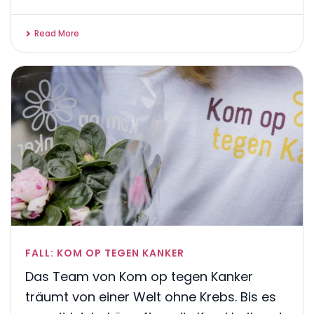
Read More
FALL: KOM OP TEGEN KANKER
Das Team von Kom op tegen Kanker
träumt von einer Welt ohne Krebs. Bis es