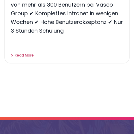
von mehr als 300 Benutzern bei Vasco
Group ✔ Komplettes Intranet in wenigen
Wochen ✔ Hohe Benutzerakzeptanz ✔ Nur
3 Stunden Schulung
Read More