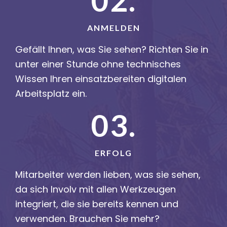
02.
ANMELDEN
Gefällt Ihnen, was Sie sehen? Richten Sie in
unter einer Stunde ohne technisches
Wissen Ihren einsatzbereiten digitalen
Arbeitsplatz ein.
03.
ERFOLG
Mitarbeiter werden lieben, was sie sehen,
da sich Involv mit allen Werkzeugen
integriert, die sie bereits kennen und
verwenden. Brauchen Sie mehr?