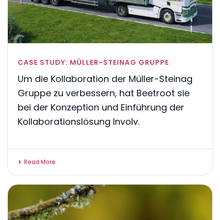
CASE STUDY: MÜLLER-STEINAG GRUPPE
Um die Kollaboration der Müller-Steinag
Gruppe zu verbessern, hat Beetroot sie
bei der Konzeption und Einführung der
Kollaborationslösung Involv.
Read More