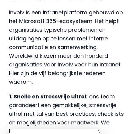
Involv is een intranetplatform gebouwd op
het Microsoft 365-ecosysteem. Het helpt
organisaties typische problemen en
uitdagingen op te lossen met interne
communicatie en samenwerking.
Wereldwijd kiezen meer dan honderd
organisaties voor Involv voor hun intranet.
Hier zijn de vijf belangrijkste redenen
waarom.
1. Snelle en stressvrije uitrol:
ons team
garandeert een gemakkelijke, stressvrije
uitrol met tal van best practices, checklists
en mogelijkheden voor maatwerk. We
leveren resultaten, geen software.