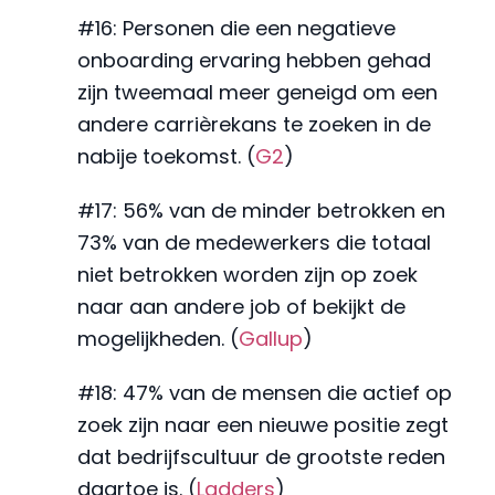
#16: Personen die een negatieve
onboarding ervaring hebben gehad
zijn tweemaal meer geneigd om een
andere carrièrekans te zoeken in de
nabije toekomst. (
G2
)
#17: 56% van de minder betrokken en
73% van de medewerkers die totaal
niet betrokken worden zijn op zoek
naar aan andere job of bekijkt de
mogelijkheden. (
Gallup
)
#18: 47% van de mensen die actief op
zoek zijn naar een nieuwe positie zegt
dat bedrijfscultuur de grootste reden
daartoe is. (
Ladders
)