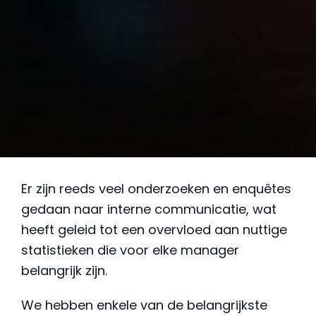
Er zijn reeds veel onderzoeken en enquêtes
gedaan naar interne communicatie, wat
heeft geleid tot een overvloed aan nuttige
statistieken die voor elke manager
belangrijk zijn.
We hebben enkele van de belangrijkste