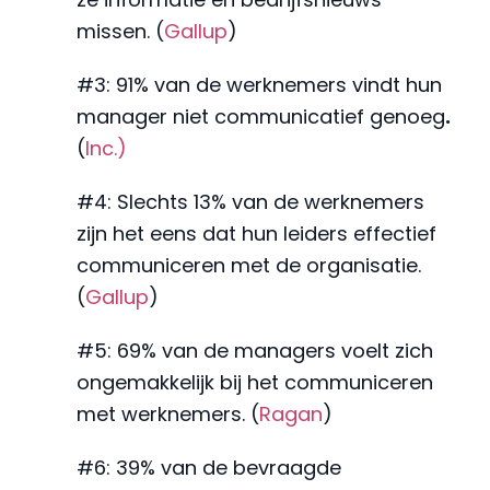
missen. (
Gallup
)
#3: 91% van de werknemers vindt hun
manager niet communicatief genoeg
.
(
Inc.)
#4: Slechts 13% van de werknemers
zijn het eens dat hun leiders effectief
communiceren met de organisatie.
(
Gallup
)
#5: 69% van de managers voelt zich
ongemakkelijk bij het communiceren
met werknemers. (
Ragan
)
#6: 39% van de bevraagde