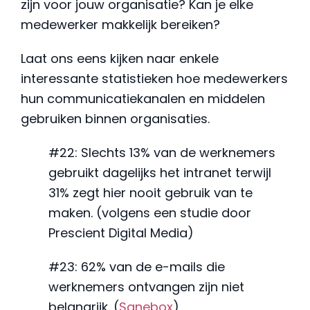
zijn voor jouw organisatie? Kan je elke
medewerker makkelijk bereiken?
Laat ons eens kijken naar enkele
interessante statistieken hoe medewerkers
hun communicatiekanalen en middelen
gebruiken binnen organisaties.
#22: Slechts 13% van de werknemers
gebruikt dagelijks het intranet terwijl
31% zegt hier nooit gebruik van te
maken. (volgens een studie door
Prescient Digital Media)
#23: 62% van de e-mails die
werknemers ontvangen zijn niet
belangrijk. (
Sanebox
)