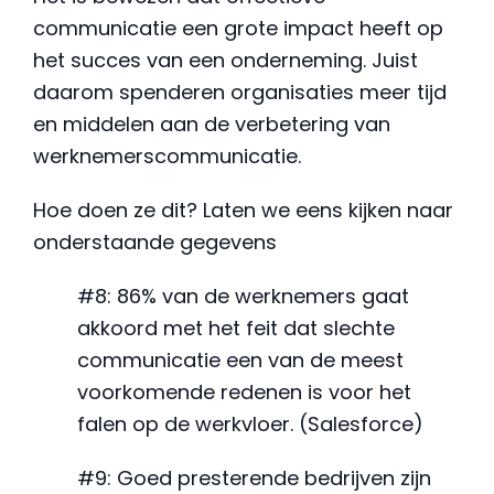
communicatie een grote impact heeft op
het succes van een onderneming. Juist
daarom spenderen organisaties meer tijd
en middelen aan de verbetering van
werknemerscommunicatie.
Hoe doen ze dit? Laten we eens kijken naar
onderstaande gegevens
#8: 86% van de werknemers gaat
akkoord met het feit dat slechte
communicatie een van de meest
voorkomende redenen is voor het
falen op de werkvloer. (Salesforce)
#9: Goed presterende bedrijven zijn