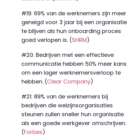
#19: 69% van de werknemers zijn meer
geneigd voor 3 jaar bij een organisatie
te blijven als hun onboarding proces
goed verlopen is. (
SHRM
)
#20: Bedrijven met een effectieve
communicatie hebben 50% meer kans
om een lager werknemersverloop te
hebben. (
Clear Company
)
#21: 89% van de werknemers bij
bedrijven die welzijnsorganisaties
steunen zullen sneller hun organisatie
als een goede werkgever omschrijven.
(
Forbes
)