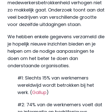
medewerkersbetrokkenheid verhogen niet
zo makkelijk gaat. Onderzoek toont aan dat
veel bedrijven van verschillende grootte
voor dezelfde uitdagingen staan.
We hebben enkele gegevens verzameld die
je hopelijk nieuwe inzichten bieden en je
helpen om de nodige aanpassingen te
doen om het beter te doen dan
onderstaande organisaties.
#1: Slechts 15% van werknemers
wereldwijd wordt betrokken bij het
werk. (
Gallup
)
#2: 74% van de werknemers voelt dat
ze informatie en bedrijfsnieuws