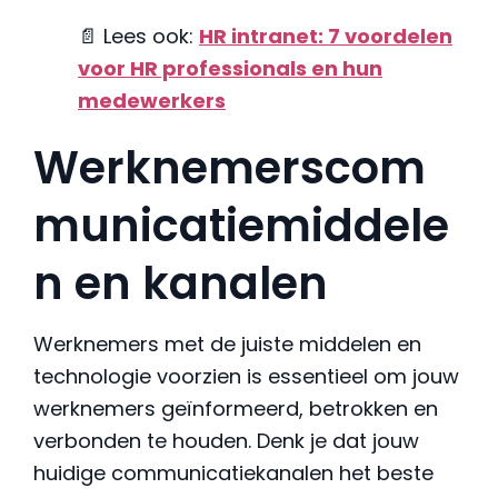
📄 Lees ook:
HR intranet: 7 voordelen
voor HR professionals en hun
medewerkers
Werknemerscom
municatiemiddele
n en kanalen
Werknemers met de juiste middelen en
technologie voorzien is essentieel om jouw
werknemers geïnformeerd, betrokken en
verbonden te houden. Denk je dat jouw
huidige communicatiekanalen het beste