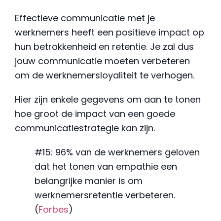
Effectieve communicatie met je
werknemers heeft een positieve impact op
hun betrokkenheid en retentie. Je zal dus
jouw communicatie moeten verbeteren
om de werknemersloyaliteit te verhogen.
Hier zijn enkele gegevens om aan te tonen
hoe groot de impact van een goede
communicatiestrategie kan zijn.
#15: 96% van de werknemers geloven
dat het tonen van empathie een
belangrijke manier is om
werknemersretentie verbeteren.
(
Forbes
)