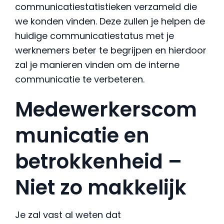
communicatiestatistieken verzameld die
we konden vinden. Deze zullen je helpen de
huidige communicatiestatus met je
werknemers beter te begrijpen en hierdoor
zal je manieren vinden om de interne
communicatie te verbeteren.
Medewerkerscom
municatie en
betrokkenheid –
Niet zo makkelijk
Je zal vast al weten dat