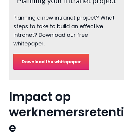
Planning your intranet project
Planning a new intranet project? What
steps to take to build an effective
intranet? Download our free
whitepaper.
Download the whitepaper
Impact op
werknemersretenti
e