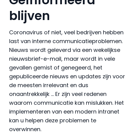
blijven
Coronavirus of niet, veel bedrijven hebben
last van interne communicatieproblemen.
Nieuws wordt geleverd via een wekelijkse
nieuwsbrief-e-mail, maar wordt in vele
gevallen gemist of genegeerd, het
gepubliceerde nieuws en updates zijn voor
de meesten irrelevant en dus
onaantrekkelijk … Er zijn veel redenen
waarom communicatie kan mislukken. Het
implementeren van een modern intranet
kan u helpen deze problemen te
overwinnen.