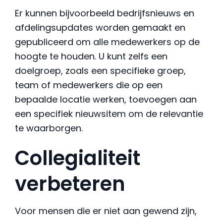
Er kunnen bijvoorbeeld bedrijfsnieuws en
afdelingsupdates worden gemaakt en
gepubliceerd om alle medewerkers op de
hoogte te houden. U kunt zelfs een
doelgroep, zoals een specifieke groep,
team of medewerkers die op een
bepaalde locatie werken, toevoegen aan
een specifiek nieuwsitem om de relevantie
te waarborgen.
Collegialiteit
verbeteren
Voor mensen die er niet aan gewend zijn,