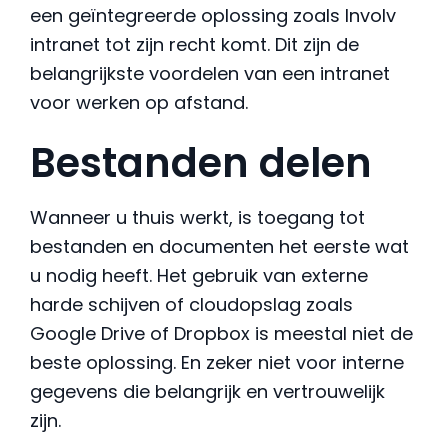
een geïntegreerde oplossing zoals Involv
intranet tot zijn recht komt. Dit zijn de
belangrijkste voordelen van een intranet
voor werken op afstand.
Bestanden delen
Wanneer u thuis werkt, is toegang tot
bestanden en documenten het eerste wat
u nodig heeft. Het gebruik van externe
harde schijven of cloudopslag zoals
Google Drive of Dropbox is meestal niet de
beste oplossing. En zeker niet voor interne
gegevens die belangrijk en vertrouwelijk
zijn.