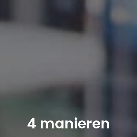
4 manieren