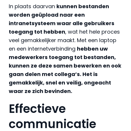
In plaats daarvan
kunnen bestanden
worden geüpload naar een
intranetsysteem waar alle gebruikers
toegang tot hebben
, wat het hele proces
veel gemakkelijker maakt. Met een laptop
en een internetverbinding
hebben uw
medewerkers toegang tot bestanden,
kunnen ze deze samen bewerken en ook
gaan delen met collega’s. Het is
gemakkelijk, snel en veilig, ongeacht
waar ze zich bevinden.
Effectieve
communicatie