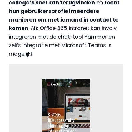
collega’s snel kan terugvinden
en
toont
hun gebruikersprofiel meerdere
manieren om met iemand in contact te
komen
. Als Office 365 intranet kan Involv
integreren met de chat-tool Yammer en
zelfs integratie met Microsoft Teams is
mogelijk!