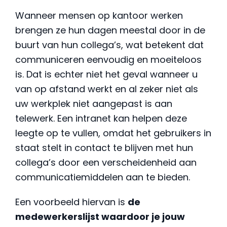
Wanneer mensen op kantoor werken
brengen ze hun dagen meestal door in de
buurt van hun collega’s, wat betekent dat
communiceren eenvoudig en moeiteloos
is. Dat is echter niet het geval wanneer u
van op afstand werkt en al zeker niet als
uw werkplek niet aangepast is aan
telewerk. Een intranet kan helpen deze
leegte op te vullen, omdat het gebruikers in
staat stelt in contact te blijven met hun
collega’s door een verscheidenheid aan
communicatiemiddelen aan te bieden.
Een voorbeeld hiervan is
de
medewerkerslijst waardoor je jouw