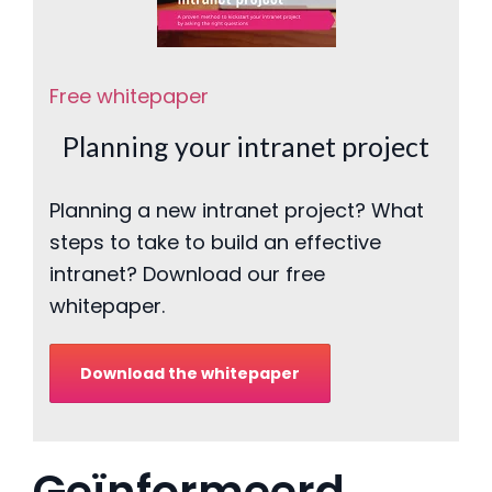
Free whitepaper
Planning your intranet project
Planning a new intranet project? What
steps to take to build an effective
intranet? Download our free
whitepaper.
Download the whitepaper
Geïnformeerd