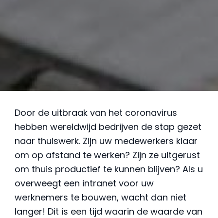
Door de uitbraak van het coronavirus
hebben wereldwijd bedrijven de stap gezet
naar thuiswerk. Zijn uw medewerkers klaar
om op afstand te werken? Zijn ze uitgerust
om thuis productief te kunnen blijven? Als u
overweegt een intranet voor uw
werknemers te bouwen, wacht dan niet
langer! Dit is een tijd waarin de waarde van