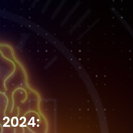
 2024: