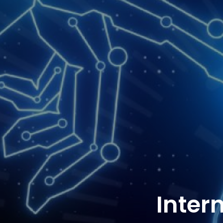
Inter