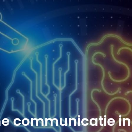
ne communicatie in