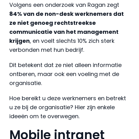
Volgens een onderzoek van Ragan zegt
84% van de non-desk werknemers dat
ze niet genoeg rechtstreekse
communicatie van het management
krijgen
, en voelt slechts 10% zich sterk
verbonden met hun bedrijf.
Dit betekent dat ze niet alleen informatie
ontberen, maar ook een voeling met de
organisatie.
Hoe bereikt u deze werknemers en betrekt
u ze bij de organisatie? Hier zijn enkele
ideeën om te overwegen.
Mobile intranet