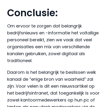
Conclusie:
Om ervoor te zorgen dat belangrijk
bedrijfsnieuws en -informatie het voltallige
personeel bereikt, zien we vaak dat veel
organisaties een mix van verschillende
kanalen gebruiken, zowel digitaal als
traditioneel.
Daarom is het belangrijk te beslissen welk
kanaal de “enige bron van waarheid” zal
zijn. Voor velen is dit een nieuwsartikel op
het bedrijfsintranet, dat toegankelijk is voor
zowel kantoormedewerkers op hun pc of
laptop als non-desk medewerkers via de