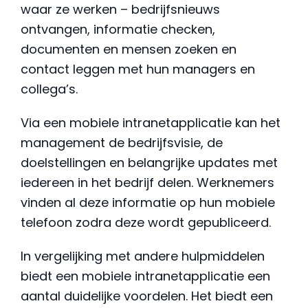
waar ze werken – bedrijfsnieuws
ontvangen, informatie checken,
documenten en mensen zoeken en
contact leggen met hun managers en
collega’s.
Via een mobiele intranetapplicatie kan het
management de bedrijfsvisie, de
doelstellingen en belangrijke updates met
iedereen in het bedrijf delen. Werknemers
vinden al deze informatie op hun mobiele
telefoon zodra deze wordt gepubliceerd.
In vergelijking met andere hulpmiddelen
biedt een mobiele intranetapplicatie een
aantal duidelijke voordelen. Het biedt een