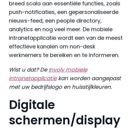
breed scala aan essentiële functies, zoals
push-notificaties, een gepersonaliseerde
nieuws-feed, een people directory,
analytics en nog veel meer. De mobiele
intranetapplicatie wordt een van de meest
effectieve kanalen om non-desk
werknemers te bereiken en te informeren.
Wist u dat? De
Involv mobiele
intranetapplicatie
kan worden aangepast
met uw bedrijfslogo en huisstijlkleuren.
Digitale
schermen/display