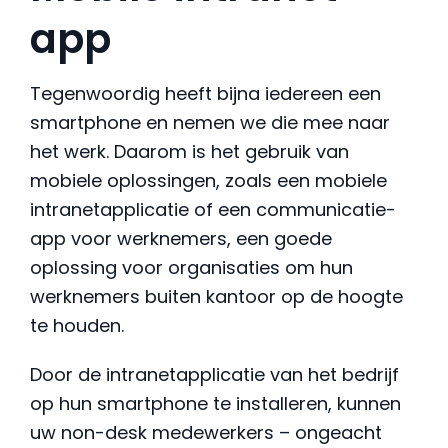
app
Tegenwoordig heeft bijna iedereen een
smartphone en nemen we die mee naar
het werk. Daarom is het gebruik van
mobiele oplossingen, zoals een mobiele
intranetapplicatie of een communicatie-
app voor werknemers, een goede
oplossing voor organisaties om hun
werknemers buiten kantoor op de hoogte
te houden.
Door de intranetapplicatie van het bedrijf
op hun smartphone te installeren, kunnen
uw non-desk medewerkers – ongeacht