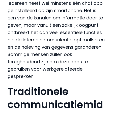
iedereen heeft wel minstens één chat app
geïnstalleerd op zijn smartphone. Het is
een van de kanalen om informatie door te
geven, maar vanuit een zakelijk oogpunt
ontbreekt het aan veel essentiële functies
die de interne communicatie optimaliseren
en de naleving van gegevens garanderen.
Sommige mensen zullen ook
terughoudend zijn om deze apps te
gebruiken voor werkgerelateerde
gesprekken.
Traditionele
communicatiemid