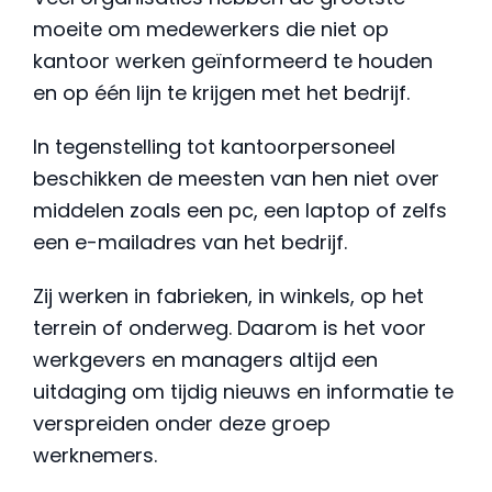
moeite om medewerkers die niet op
kantoor werken geïnformeerd te houden
en op één lijn te krijgen met het bedrijf.
In tegenstelling tot kantoorpersoneel
beschikken de meesten van hen niet over
middelen zoals een pc, een laptop of zelfs
een e-mailadres van het bedrijf.
Zij werken in fabrieken, in winkels, op het
terrein of onderweg. Daarom is het voor
werkgevers en managers altijd een
uitdaging om tijdig nieuws en informatie te
verspreiden onder deze groep
werknemers.