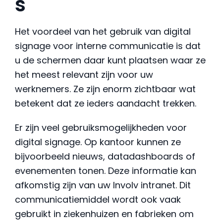
s
Het voordeel van het gebruik van digital
signage voor interne communicatie is dat
u de schermen daar kunt plaatsen waar ze
het meest relevant zijn voor uw
werknemers. Ze zijn enorm zichtbaar wat
betekent dat ze ieders aandacht trekken.
Er zijn veel gebruiksmogelijkheden voor
digital signage. Op kantoor kunnen ze
bijvoorbeeld nieuws, datadashboards of
evenementen tonen. Deze informatie kan
afkomstig zijn van uw Involv intranet. Dit
communicatiemiddel wordt ook vaak
gebruikt in ziekenhuizen en fabrieken om