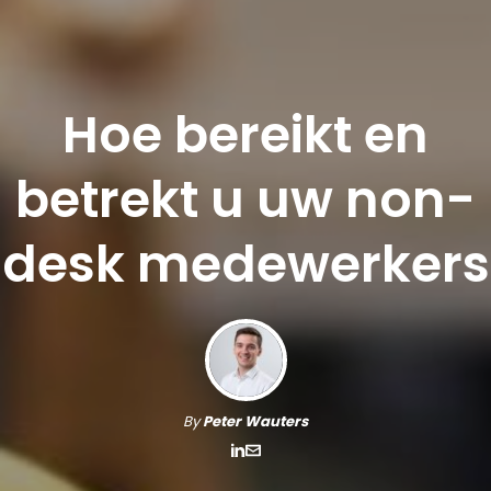
Hoe bereikt en
betrekt u uw non-
desk medewerkers
By
Peter Wauters