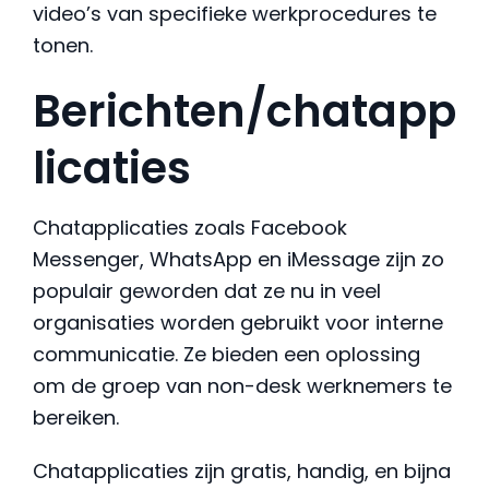
video’s van specifieke werkprocedures te
tonen.
Berichten/chatapp
licaties
Chatapplicaties zoals Facebook
Messenger, WhatsApp en iMessage zijn zo
populair geworden dat ze nu in veel
organisaties worden gebruikt voor interne
communicatie. Ze bieden een oplossing
om de groep van non-desk werknemers te
bereiken.
Chatapplicaties zijn gratis, handig, en bijna