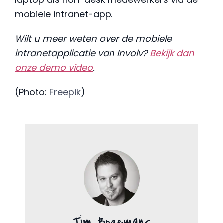
mobiele intranet-app.
Wilt u meer weten over de mobiele
intranetapplicatie van Involv?
Bekijk dan
onze demo video
.
(Photo:
Freepik
)
Tim Bogemans