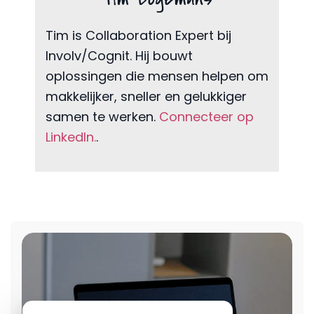
Tim is Collaboration Expert bij
Involv/Cognit. Hij bouwt
oplossingen die mensen helpen om
makkelijker, sneller en gelukkiger
samen te werken.
Connecteer op
LinkedIn.
.