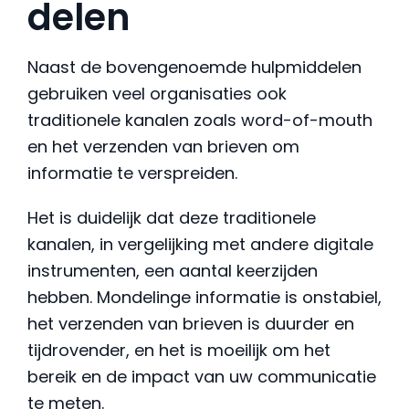
delen
Naast de bovengenoemde hulpmiddelen
gebruiken veel organisaties ook
traditionele kanalen zoals word-of-mouth
en het verzenden van brieven om
informatie te verspreiden.
Het is duidelijk dat deze traditionele
kanalen, in vergelijking met andere digitale
instrumenten, een aantal keerzijden
hebben. Mondelinge informatie is onstabiel,
het verzenden van brieven is duurder en
tijdrovender, en het is moeilijk om het
bereik en de impact van uw communicatie
te meten.