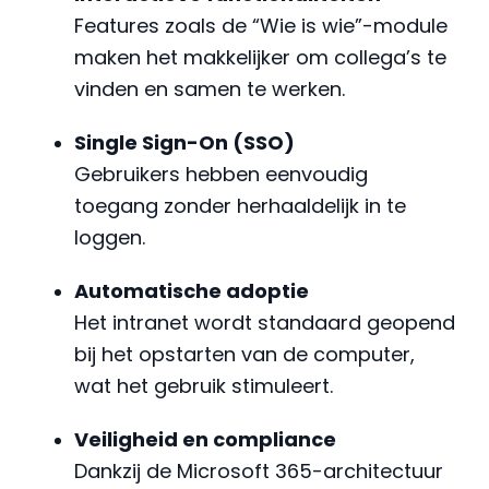
Features zoals de “Wie is wie”-module
maken het makkelijker om collega’s te
vinden en samen te werken.
Single Sign-On (SSO)
Gebruikers hebben eenvoudig
toegang zonder herhaaldelijk in te
loggen.
Automatische adoptie
Het intranet wordt standaard geopend
bij het opstarten van de computer,
wat het gebruik stimuleert.
Veiligheid en compliance
Dankzij de Microsoft 365-architectuur