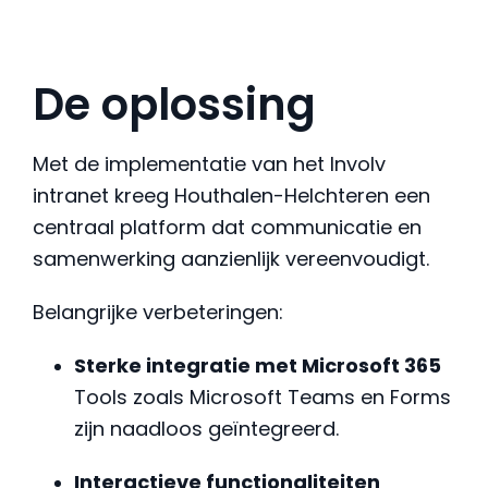
De oplossing
Met de implementatie van het Involv
intranet kreeg Houthalen-Helchteren een
centraal platform dat communicatie en
samenwerking aanzienlijk vereenvoudigt.
Belangrijke verbeteringen:
Sterke integratie met Microsoft 365
Tools zoals Microsoft Teams en Forms
zijn naadloos geïntegreerd.
Interactieve functionaliteiten