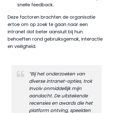
snelle feedback.
Deze factoren brachten de organisatie
ertoe om op zoek te gaan naar een
intranet dat beter aansluit bij hun
behoeften rond gebruiksgemak, interactie
en veiligheid.
“Bij het onderzoeken van
diverse intranet-opties, trok
Involv onmiddellijk mijn
aandacht. De uitstekende
recensies en awards die het
platform ontving, speelden