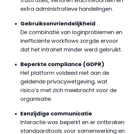
frustraties, verloren wachtwoorden en
extra administratieve handelingen.
Gebruiksonvriendelijkheid
De combinatie van loginproblemen en
inefficiënte workflows zorgde ervoor
dat het intranet minder werd gebruikt.
Beperkte compliance (GDPR)
Het platform voldeed niet aan de
geldende privacywetgeving, wat
risico’s met zich meebracht voor de
organisatie.
Eenzijdige communicatie
Interactie was beperkt en er ontbraken
standaardtools voor samenwerking en