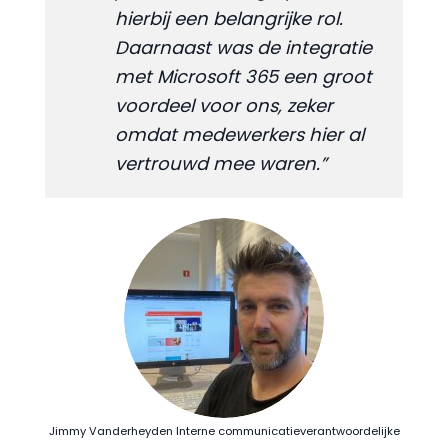
hierbij een belangrijke rol.
Daarnaast was de integratie
met Microsoft 365 een groot
voordeel voor ons, zeker
omdat medewerkers hier al
vertrouwd mee waren.”
Jimmy Vanderheyden Interne communicatieverantwoordelijke