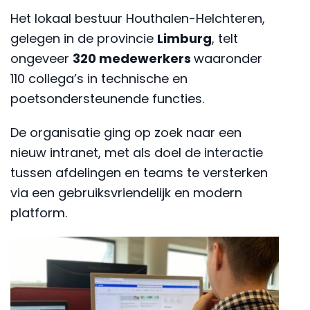
Het lokaal bestuur Houthalen-Helchteren,
gelegen in de provincie
Limburg
, telt
ongeveer
320 medewerkers
waaronder
110 collega’s in technische en
poetsondersteunende functies.
De organisatie ging op zoek naar een
nieuw intranet, met als doel de interactie
tussen afdelingen en teams te versterken
via een gebruiksvriendelijk en modern
platform.