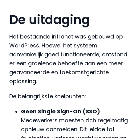
De uitdaging
Het bestaande intranet was gebouwd op
WordPress. Hoewel het systeem
aanvankelijk goed functioneerde, ontstond
er een groeiende behoefte aan een meer
geavanceerde en toekomstgerichte
oplossing.
De belangrijkste knelpunten:
Geen Single Sign-On (SSO)
Medewerkers moesten zich regelmatig
opnieuw aanmelden. Dit leidde tot