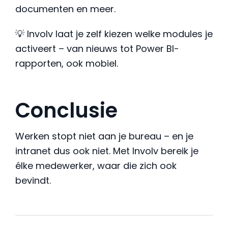
documenten en meer.
💡 Involv laat je zelf kiezen welke modules je
activeert – van nieuws tot Power BI-
rapporten, ook mobiel.
Conclusie
Werken stopt niet aan je bureau – en je
intranet dus ook niet. Met Involv bereik je
élke medewerker, waar die zich ook
bevindt.