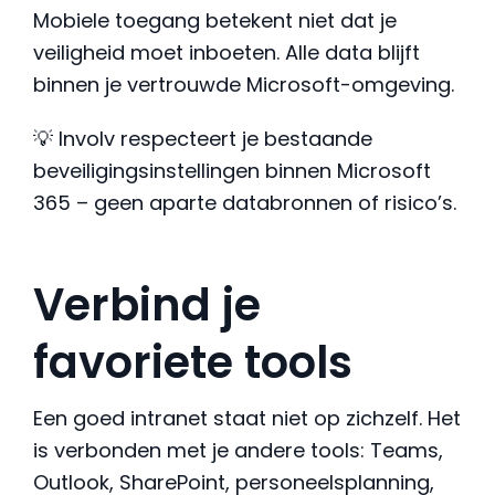
Mobiele toegang betekent niet dat je
veiligheid moet inboeten. Alle data blijft
binnen je vertrouwde Microsoft-omgeving.
💡 Involv respecteert je bestaande
beveiligingsinstellingen binnen Microsoft
365 – geen aparte databronnen of risico’s.
Verbind je
favoriete tools
Een goed intranet staat niet op zichzelf. Het
is verbonden met je andere tools: Teams,
Outlook, SharePoint, personeelsplanning,