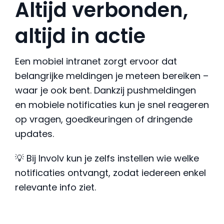
Altijd verbonden,
altijd in actie
Een mobiel intranet zorgt ervoor dat
belangrijke meldingen je meteen bereiken –
waar je ook bent. Dankzij pushmeldingen
en mobiele notificaties kun je snel reageren
op vragen, goedkeuringen of dringende
updates.
💡 Bij Involv kun je zelfs instellen wie welke
notificaties ontvangt, zodat iedereen enkel
relevante info ziet.