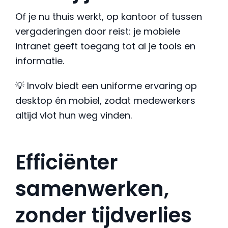
Of je nu thuis werkt, op kantoor of tussen
vergaderingen door reist: je mobiele
intranet geeft toegang tot al je tools en
informatie.
💡 Involv biedt een uniforme ervaring op
desktop én mobiel, zodat medewerkers
altijd vlot hun weg vinden.
Efficiënter
samenwerken,
zonder tijdverlies