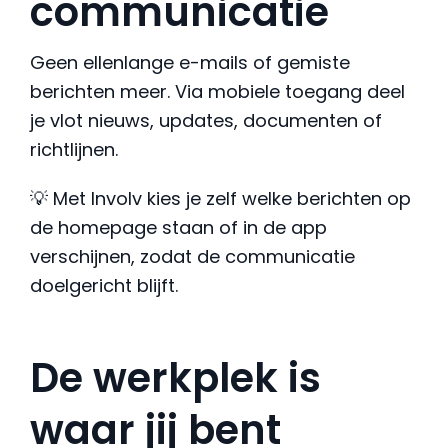
communicatie
Geen ellenlange e-mails of gemiste
berichten meer. Via mobiele toegang deel
je vlot nieuws, updates, documenten of
richtlijnen.
💡 Met Involv kies je zelf welke berichten op
de homepage staan of in de app
verschijnen, zodat de communicatie
doelgericht blijft.
De werkplek is
waar jij bent