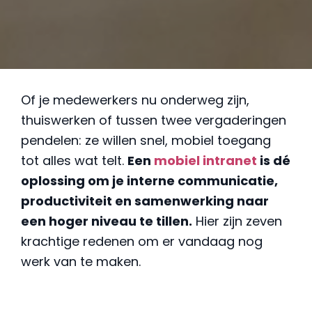
Of je medewerkers nu onderweg zijn,
thuiswerken of tussen twee vergaderingen
pendelen: ze willen snel, mobiel toegang
tot alles wat telt.
Een
mobiel intranet
is dé
oplossing om je interne communicatie,
productiviteit en samenwerking naar
een hoger niveau te tillen.
Hier zijn zeven
krachtige redenen om er vandaag nog
werk van te maken.