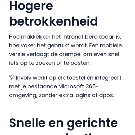
Hogere
betrokkenheid
Hoe makkelijker het intranet bereikbaar is,
hoe vaker het gebruikt wordt. Een mobiele
versie verlaagt de drempel om even snel
iets op te zoeken of te posten.
💡 Involv werkt op elk toestel én integreert
met je bestaande Microsoft 365-
omgeving, zonder extra logins of apps.
Snelle en gerichte