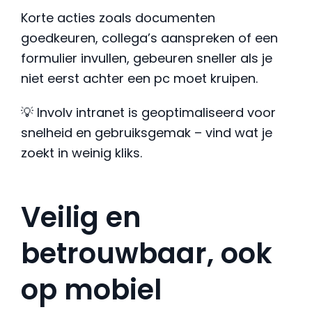
Korte acties zoals documenten
goedkeuren, collega’s aanspreken of een
formulier invullen, gebeuren sneller als je
niet eerst achter een pc moet kruipen.
💡 Involv intranet is geoptimaliseerd voor
snelheid en gebruiksgemak – vind wat je
zoekt in weinig kliks.
Veilig en
betrouwbaar, ook
op mobiel