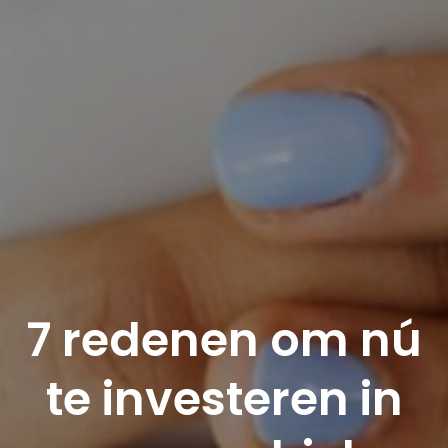
7 redenen om nú
te investeren in