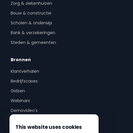
Zorg & ziekenhuizen
Bouw & constructie
Scholen & onderwijs
Bank & verzekeringen
Steden & gemeenten
Bronnen
Klantverhalen
Bedrijfscases
Gidsen
Webinars
Demovideo's
This website uses cookies
Bedrijf