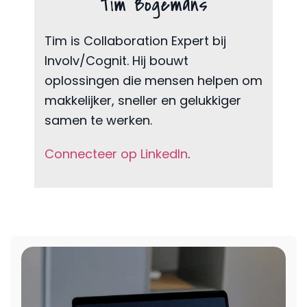
Tim Bogemans
Tim is Collaboration Expert bij
Involv/Cognit. Hij bouwt
oplossingen die mensen helpen om
makkelijker, sneller en gelukkiger
samen te werken.
Connecteer op LinkedIn
.