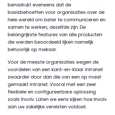
benadrukt eveneens dat de
basisbehoeften voor organisaties over de
hele wereld om beter te communiceren en
samen te werken, dezelfde zijn. De
belangrijkste features van alle producten
die werden beoordeeld lijken namelijk
behoorlijk op mekaar.
Voor de meeste organisaties wegen de
voordelen van een kant-en-klaar intranet
zwaarder door dan die van een op maat
gemaakt intranet. Vooral met een zeer
flexibele en configureerbare oplossing
zoals Involv. Laten we eens kijken hoe Involv
aan uw zakelijke vereisten voldoet.