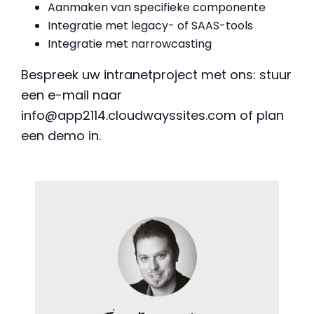
Aanmaken van specifieke componente
Integratie met legacy- of SAAS-tools
Integratie met narrowcasting
Bespreek uw intranetproject met ons: stuur
een e-mail naar
info@app2114.cloudwayssites.com
of plan
een demo in.