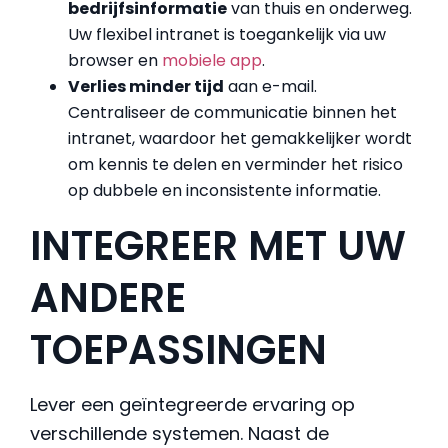
bedrijfsinformatie
van thuis en onderweg.
Uw flexibel intranet is toegankelijk via uw
browser en
mobiele app
.
Verlies minder tijd
aan e-mail.
Centraliseer de communicatie binnen het
intranet, waardoor het gemakkelijker wordt
om kennis te delen en verminder het risico
op dubbele en inconsistente informatie.
INTEGREER MET UW
ANDERE
TOEPASSINGEN
Lever een geïntegreerde ervaring op
verschillende systemen. Naast de