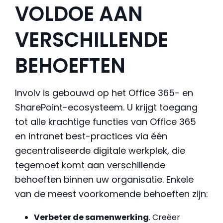
VOLDOE AAN
VERSCHILLENDE
BEHOEFTEN
Involv is gebouwd op het Office 365- en
SharePoint-ecosysteem. U krijgt toegang
tot alle krachtige functies van Office 365
en intranet best-practices via één
gecentraliseerde digitale werkplek, die
tegemoet komt aan verschillende
behoeften binnen uw organisatie. Enkele
van de meest voorkomende behoeften zijn:
Verbeter de samenwerking
. Creëer