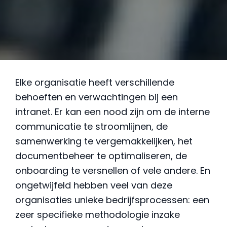
Elke organisatie heeft verschillende
behoeften en verwachtingen bij een
intranet. Er kan een nood zijn om de interne
communicatie te stroomlijnen, de
samenwerking te vergemakkelijken, het
documentbeheer te optimaliseren, de
onboarding te versnellen of vele andere. En
ongetwijfeld hebben veel van deze
organisaties unieke bedrijfsprocessen: een
zeer specifieke methodologie inzake