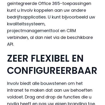
geïntegreerde Office 365-toepassingen
kunt u Involv koppelen aan uw andere
bedrijfsapplicaties. U kunt bijvoorbeeld uw
kwaliteitssysteem,
projectmanagementtool en CRM
verbinden, al dan niet via de beschikbare
API.
ZEER FLEXIBEL EN
CONFIGUREERBAAR
Involv biedt alle bouwstenen om het
intranet te maken dat aan uw behoeften
voldoet. Drag and drop de functies die u
nodig heeft en pas uw eigen branding toe.