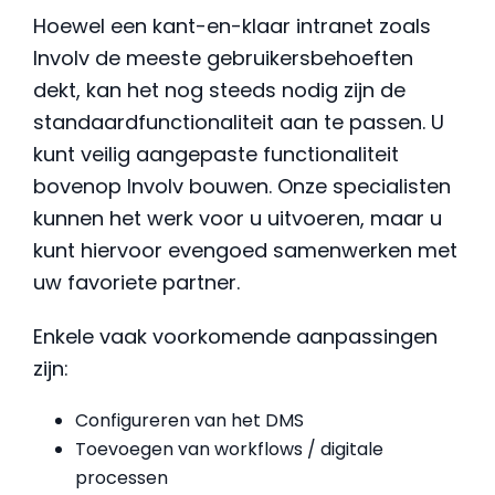
Hoewel een kant-en-klaar intranet zoals
Involv de meeste gebruikersbehoeften
dekt, kan het nog steeds nodig zijn de
standaardfunctionaliteit aan te passen. U
kunt veilig aangepaste functionaliteit
bovenop Involv bouwen. Onze specialisten
kunnen het werk voor u uitvoeren, maar u
kunt hiervoor evengoed samenwerken met
uw favoriete partner.
Enkele vaak voorkomende aanpassingen
zijn:
Configureren van het DMS
Toevoegen van workflows / digitale
processen