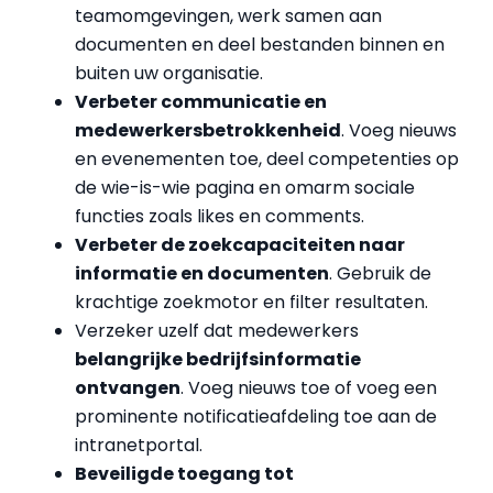
teamomgevingen, werk samen aan
documenten en deel bestanden binnen en
buiten uw organisatie.
Verbeter communicatie en
medewerkersbetrokkenheid
. Voeg nieuws
en evenementen toe, deel competenties op
de wie-is-wie pagina en omarm sociale
functies zoals likes en comments.
Verbeter de zoekcapaciteiten naar
informatie en documenten
. Gebruik de
krachtige zoekmotor en filter resultaten.
Verzeker uzelf dat medewerkers
belangrijke bedrijfsinformatie
ontvangen
. Voeg nieuws toe of voeg een
prominente notificatieafdeling toe aan de
intranetportal.
Beveiligde toegang tot