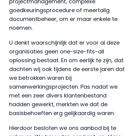
projectmanagement, complexe
goedkeuringsprocedure of meertalig
documentbeheer, om er maar enkele te
noemen.
U denkt waarschijnlijk dat er voor al deze
organisaties geen one-size-fits-all
oplossing bestaat. En om eerlijk te zijn, dat
dachten wij ook tijdens de eerste jaren dat
we betrokken waren bij
samenwerkingsprojecten. Pas nadat we
met een zeer divers klantenbestand
hadden gewerkt, merkten we dat de
basisbehoeften erg gelijkaardig waren.
Hierdoor besloten we ons aanbod bij te