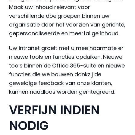
Maak uw inhoud relevant voor
verschillende doelgroepen binnen uw
organisatie door het voorzien van gerichte,
gepersonaliseerde en meertalige inhoud.
Uw intranet groeit met u mee naarmate er
nieuwe tools en functies opduiken. Nieuwe
tools binnen de Office 365-suite en nieuwe
functies die we bouwen dankzij de
geweldige feedback van onze klanten,
kunnen naadloos worden geïntegreerd.
VERFIJN INDIEN
NODIG