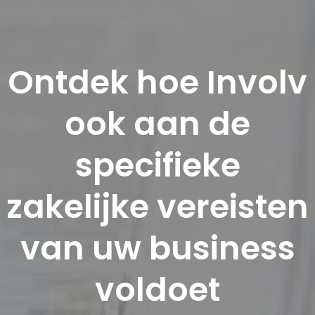
Ontdek hoe Involv
ook aan de
specifieke
zakelijke vereisten
van uw business
voldoet