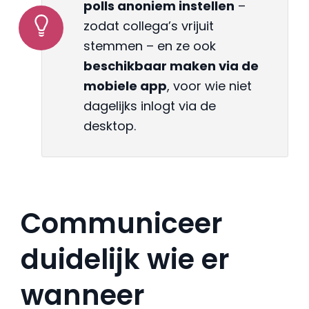
polls anoniem instellen
–
zodat collega’s vrijuit
stemmen – en ze ook
beschikbaar maken via de
mobiele app
, voor wie niet
dagelijks inlogt via de
desktop.
Communiceer
duidelijk wie er
wanneer