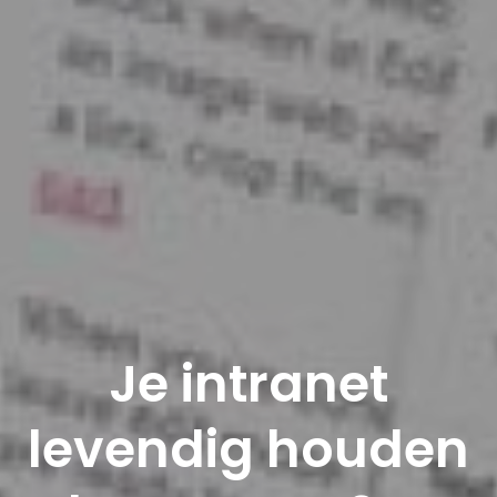
Je intranet
levendig houden