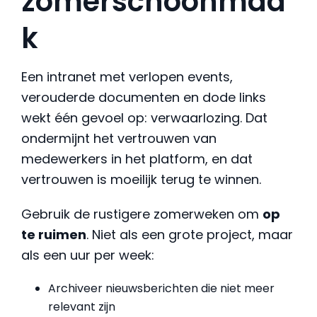
zomerschoonmaa
k
Een intranet met verlopen events,
verouderde documenten en dode links
wekt één gevoel op: verwaarlozing. Dat
ondermijnt het vertrouwen van
medewerkers in het platform, en dat
vertrouwen is moeilijk terug te winnen.
Gebruik de rustigere zomerweken om
op
te ruimen
. Niet als een grote project, maar
als een uur per week:
Archiveer nieuwsberichten die niet meer
relevant zijn