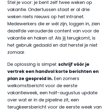
Stel je voor: je bent zelf twee weken op
vakantie. Ondertussen staat er al drie
weken niets nieuws op het intranet.
Medewerkers die er wél zijn, loggen in, zien
dezelfde verouderde content van voor de
vakantie en haken af. Als jij terugkomt, is
het gebruik gedaald en dat herstel je niet
zomaar.
De oplossing is simpel:
schrijf vóór je
vertrek een handvol korte berichten en
plan ze gespreid in.
Een zomers
welkomstbericht voor de eerste
vakantieweek, een half-augustus update
over wat er in de pipeline zit, een
terugkeersbericht voor de eerste week van