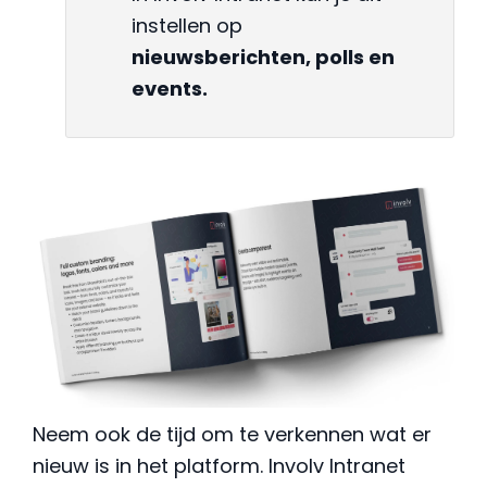
instellen op
nieuwsberichten, polls en
events.
Neem ook de tijd om te verkennen wat er
nieuw is in het platform. Involv Intranet