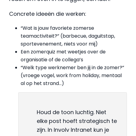
Concrete ideeën die werken:
“Wat is jouw favoriete zomerse
teamactiviteit?” (barbecue, daguitstap,
sportevenement, niets voor mij)
Een zomerquiz met weetjes over de
organisatie of de collega’s
“Welk type werknemer ben jij in de zomer?”
(vroege vogel, work from holiday, mentaal
al op het strand…)
Houd de toon luchtig. Niet
elke post hoeft strategisch te
zijn. In Involv Intranet kun je