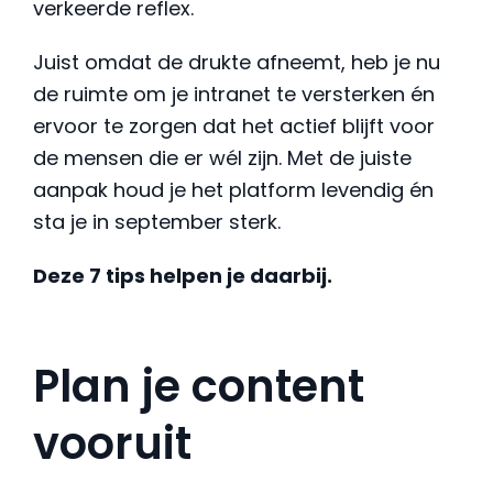
verkeerde reflex.
Juist omdat de drukte afneemt, heb je nu
de ruimte om je intranet te versterken én
ervoor te zorgen dat het actief blijft voor
de mensen die er wél zijn. Met de juiste
aanpak houd je het platform levendig én
sta je in september sterk.
Deze 7 tips helpen je daarbij.
Plan je content
vooruit