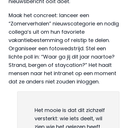
nieuwsbericht ooit doet.
Maak het concreet: lanceer een
“Zomerverhalen” nieuwscategorie en nodig
collega’s uit om hun favoriete
vakantiebestemming of reistip te delen.
Organiseer een fotowedstrijd. Stel een
lichte poll in: “Waar ga jij dit jaar naartoe?
Strand, bergen of staycation?” Het haalt
mensen naar het intranet op een moment
dat ze anders niet zouden inloggen.
Het mooie is dat dit zichzelf
versterkt: wie iets deelt, wil
zien wie het gelezen heeft.