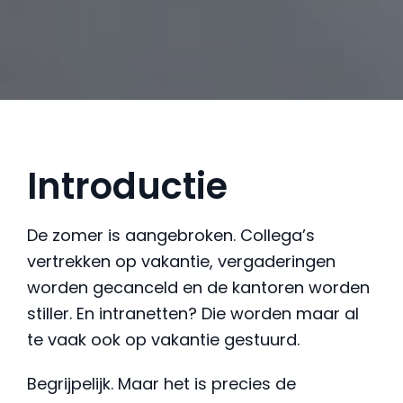
Introductie
De zomer is aangebroken. Collega’s
vertrekken op vakantie, vergaderingen
worden gecanceld en de kantoren worden
stiller. En intranetten? Die worden maar al
te vaak ook op vakantie gestuurd.
Begrijpelijk. Maar het is precies de