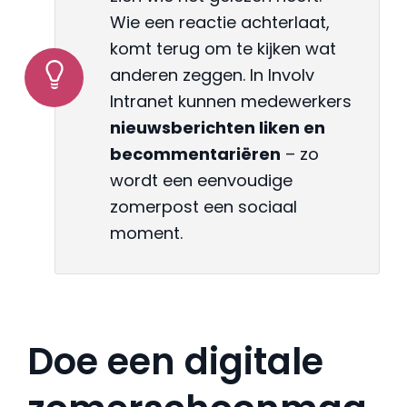
Wie een reactie achterlaat,
komt terug om te kijken wat
anderen zeggen. In Involv
Intranet kunnen medewerkers
nieuwsberichten liken en
becommentariëren
– zo
wordt een eenvoudige
zomerpost een sociaal
moment.
Doe een digitale