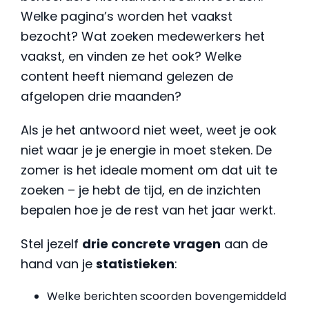
Welke pagina’s worden het vaakst
bezocht? Wat zoeken medewerkers het
vaakst, en vinden ze het ook? Welke
content heeft niemand gelezen de
afgelopen drie maanden?
Als je het antwoord niet weet, weet je ook
niet waar je je energie in moet steken. De
zomer is het ideale moment om dat uit te
zoeken – je hebt de tijd, en de inzichten
bepalen hoe je de rest van het jaar werkt.
Stel jezelf
drie concrete vragen
aan de
hand van je
statistieken
:
Welke berichten scoorden bovengemiddeld