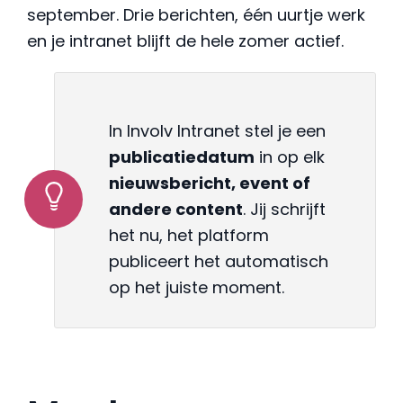
september. Drie berichten, één uurtje werk
en je intranet blijft de hele zomer actief.
In Involv Intranet stel je een
publicatiedatum
in op elk
nieuwsbericht, event of
andere content
. Jij schrijft
het nu, het platform
publiceert het automatisch
op het juiste moment.