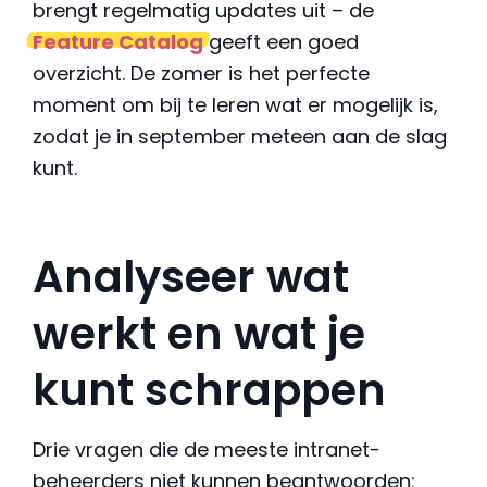
brengt regelmatig updates uit – de
Feature Catalog
geeft een goed
overzicht. De zomer is het perfecte
moment om bij te leren wat er mogelijk is,
zodat je in september meteen aan de slag
kunt.
Analyseer wat
werkt en wat je
kunt schrappen
Drie vragen die de meeste intranet-
beheerders niet kunnen beantwoorden: