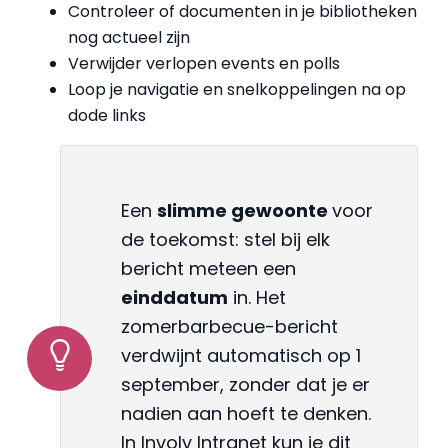
Controleer of documenten in je bibliotheken
nog actueel zijn
Verwijder verlopen events en polls
Loop je navigatie en snelkoppelingen na op
dode links
Een
slimme gewoonte
voor
de toekomst: stel bij elk
bericht meteen een
einddatum
in. Het
zomerbarbecue-bericht
verdwijnt automatisch op 1
september, zonder dat je er
nadien aan hoeft te denken.
In Involv Intranet kun je dit