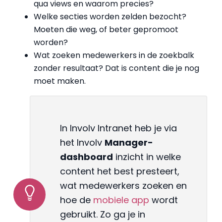
qua views en waarom precies?
Welke secties worden zelden bezocht?
Moeten die weg, of beter gepromoot
worden?
Wat zoeken medewerkers in de zoekbalk
zonder resultaat? Dat is content die je nog
moet maken.
In Involv Intranet heb je via
het Involv
Manager-
dashboard
inzicht in welke
content het best presteert,
wat medewerkers zoeken en
hoe de
mobiele app
wordt
gebruikt. Zo ga je in