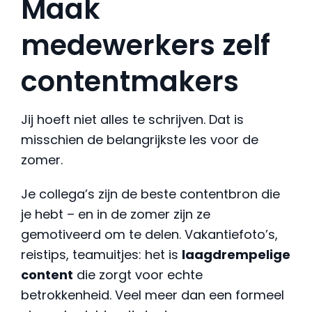
Maak
medewerkers zelf
contentmakers
Jij hoeft niet alles te schrijven. Dat is
misschien de belangrijkste les voor de
zomer.
Je collega’s zijn de beste contentbron die
je hebt – en in de zomer zijn ze
gemotiveerd om te delen. Vakantiefoto’s,
reistips, teamuitjes: het is
laagdrempelige
content
die zorgt voor echte
betrokkenheid. Veel meer dan een formeel