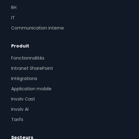
RH
IT
Communication interne
Produit
Fonctionnalités
Intranet SharePoint
Intégrations
Application mobile
Involv Cast
Involv AI
Tarifs
Secteurs