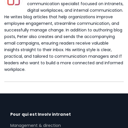
communication specialist focused on intranets,
digital workplaces, and internal communication.
He writes blog articles that help organizations improve
employee engagement, streamline communication, and
successfully manage change. In addition to authoring blog
posts, Peter also creates and sends the accompanying
email campaigns, ensuring readers receive valuable
insights straight to their inbox. His writing style is clear,
practical, and tailored to communication managers and IT
leaders who want to build a more connected and informed
workplace.
Pour qui est Involv intranet
Management & direction