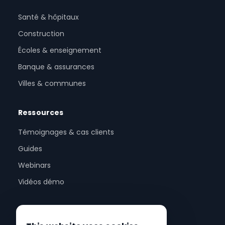
Santé & hôpitaux
Construction
Écoles & enseignement
Banque & assurances
Villes & communes
Ressources
Témoignages & cas clients
Guides
Webinars
Vidéos démo
Entreprise