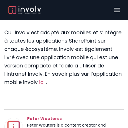
Oui. Involv est adapté aux mobiles et s’intègre
à toutes les applications SharePoint sur
chaque écosystème. Involv est également
livré avec une application mobile qui est une
version compacte et facile à utiliser de
l’intranet Involv. En savoir plus sur l’application
mobile Involv
ici
.
Peter Wauterss
Peter Wauters is a content creator and